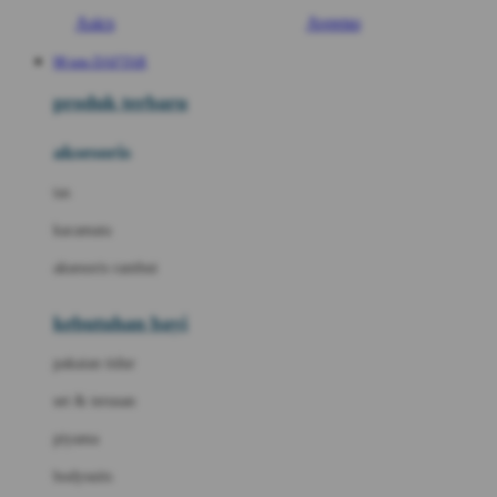
Asics
Aveeno
98 toto DAFTAR
produk terbaru
aksesoris
tas
kacamata
aksesoris rambut
kebutuhan bayi
pakaian tidur
set & terusan
piyama
bodysuits