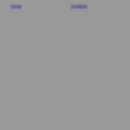
Awan
Azetabio