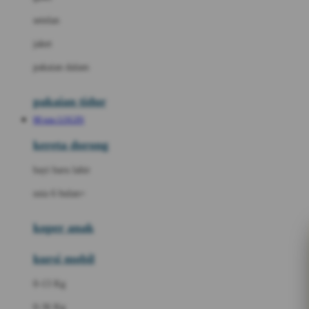
setelan
jaket
pakaian dalam
pakaian tidur
98 toto LOGIN
kereta dorong
bayi baru lahir
usia 6 bulan+
koper anak
kursi mobil
0-13 Kg
0-36 Kg