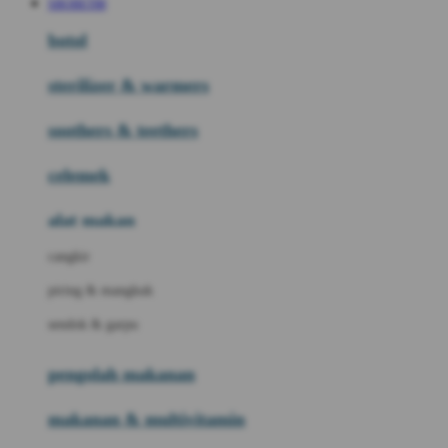
SBOBET88
botol
sterilizer & warmers
soothers & teethers
celemek
alat makan
cangkir
piring & mangkuk
sendok & garpu
pengolah makanan
makanan & multivitamin