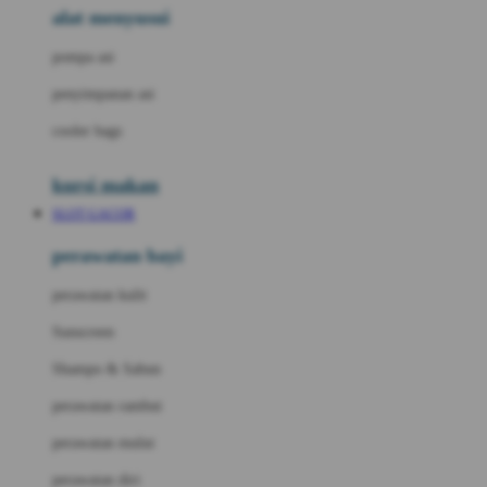
alat menyusui
pompa asi
penyimpanan asi
cooler bags
kursi makan
SLOT GACOR
perawatan bayi
perawatan kulit
Sunscreen
Shampo & Sabun
perawatan rambut
perawatan mulut
perawatan diri