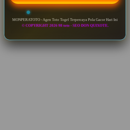
MONPERATOTO - Agen Toto Togel Terpercaya Pola Gacor Hari Ini
© COPYRIGHT 2026 98 toto - SEO DON QUIXOTE.