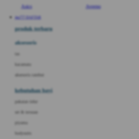
Asics
Aveeno
jitu777 DAFTAR
produk terbaru
aksesoris
tas
kacamata
aksesoris rambut
kebutuhan bayi
pakaian tidur
set & terusan
piyama
bodysuits