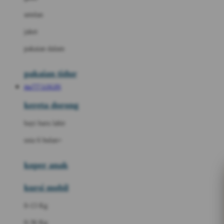
setelan
jaket
pakaian dalam
pakaian tidur
jitu777 LOGIN
kereta dorong
bayi baru lahir
usia 6 bulan+
koper anak
kursi mobil
0-13 Kg
0-36 Kg