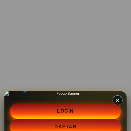
LOGIN
DAFTAR