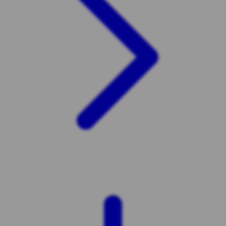
Twistshake
TY Toys
U
V
Veja
Vitaflow
Vtech
W
Waterland
Wellness