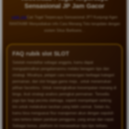
Sensasional JP Jam Gacor
rubik slot
Cari Togel Terpercaya Sensasional JP? Kunjungi Agen
RANTAI88! Menyediakan info Cara Menang Toto terupdate dengan
sistem Situs Berlisens...
FAQ rubik slot SLOT
Setelah mendaftar sebagai anggota, kamu dapat
mengoptimalkan pengalamanmu melalui beragam tips dan
strategi. Misalnya, pelajari cara menavigasi berbagai kategori
permainan, dari slot hingga game meja , untuk menemukan
pilihan favoritmu. Untuk meningkatkan kesempatan menang di
bingo, ikuti strategi analisis peringkat permainan. Tersedia
juga tips bagi pecinta olahraga, seperti mempelajari ranking
tim untuk melakukan taruhan yang lebih cermat. Selain itu,
kamu bisa menguasai fitur manajemen akun dengan sepuluh
cara tertera dalam panduan pengguna, yang aman dan cepat.
Sebagai bonus, platform ini menawarkan tips-tips terbaru