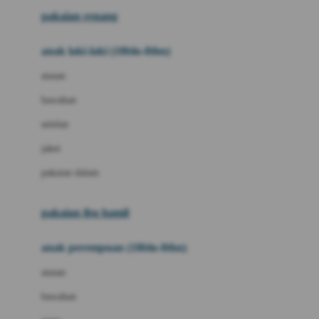
Buggygear
pakaian renang
Bumkins
anak laki-laki (18bln-8thn)
C
atasan
Cetaphil
bawahan
Chicco
setelan
Childlife
jaket
Clevamama
pakaian dalam
Cocolatte
Cottonseeds
pakaian ibu hamil
Cozy N Safe
anak perempuan (18bln-8thn)
Crane
atasan
Cybex
bawahan
D