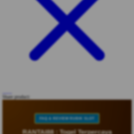
Share product:
FAQ & REVIEW RUBIK SLOT
RANTAI88 : Togel Terpercaya