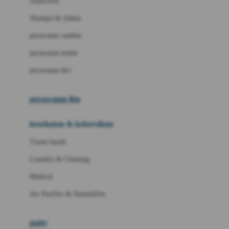
Sunscreen
London Taxi
Shampo & Sabun
Love To Dream
perawatan rambut
perawatan mulut
M
perawatan diri
Magformers
Mama's Choice
perawatan ibu
Mamas&Papas
kesehatan & kebersihan
Mamaway
Tissue basah
Maxi Cosi
Laundry & Cleaning
Megabloks
Medical
Micro
Air Purifier & Humidifier
MiDeer
Mimi & Lula
potty