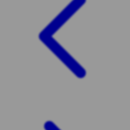
Squishmallows
Starbooks
Stick-O
Stokke
Sudocrem
Sumimo
Sunnylife
Sun-Staches
Swimava
T
Tommee Tippee
Trunki
Tutti Bambini