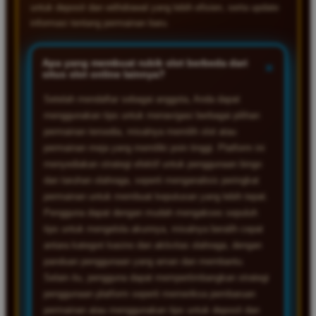
untuk deposit dan withdrawal yang lebih efisien, serta update
informasi tentang permainan baru.
Apa yang membuat rubik slot berbeda dari
+
situs slot online lainnya?
Setelah mendaftar sebagai anggota, Anda dapat
menggunakan tips untuk menavigasi berbagai pilihan
permainan tersedia, misalnya memilih slot atau
permainan meja yang memiliki poin tinggi. Platform ini
menyediakan strategi efektif untuk penggunaan bingo
dan taruhan olahraga, seperti menganalisis peringkat
permainan untuk membuat keputusan yang lebih tepat.
Pengguna dapat dengan mudah mengakses sepuluh
tips untuk mengelola akunnya, misalnya beralih cepat
antara kategori kasino dan aktivitas olahraga, dengan
panduan penggunaan yang aman dan membantu.
Selain itu, pengguna dapat mempertimbangkan strategi
penggunaan platform seperti memeriksa pembaruan
permainan atau menggunakan tips untuk deposit dan