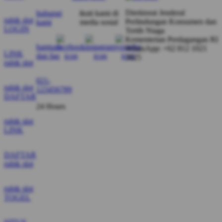
hubungi
kami
rubik slot
SLOT
Direktorat Jenderal
hubungi
ikuti kami di
rubik slot
Perlindungan Konsumen dan
kami
media sosial
LOGIN
Tertib Niaga
Kementerian Perdagangan RI
bantuan
WhatsApp: +62 812 1021
LINK
dan faq
3625
rubik slot
021-
rubik slot
123456789
DAFTAR
24 Hours
rubik slot
LINK
DAFTAR
rubik slot
rubik slot
TOGEL