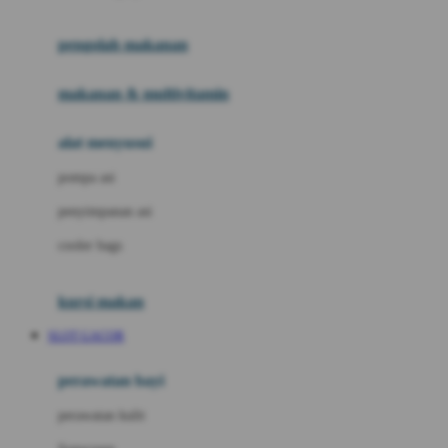
Joie
pengolah makanan
Joolz
Jujube
makanan & multivitamin
K
alat menyusui
Kiddycuts
pompa asi
Kumon
penyimpanan asi
L
cooler bags
Leapfrog
kursi makan
Leclerc
SLOT GACOR
Lee Vierra
Lillebaby
perawatan bayi
Little Bird Told Me
perawatan kulit
Little Miss Janis