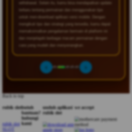
penarikan yang aman. Selain itu, platform ini
menawarkan tips untuk memaksimalkan
pengalamanmu. Misalnya, kamu dapat memeriksa
update terbaru dari permainan atau memanfaatkan tips
untuk navigasi lebih cepat antar kategori seperti slot,
meja, dan olahraga. Dengan fokus pada tips dan
strategi user-friendly, platform ini bertujuan untuk
membuat pengalaman bermain game online semakin
mudah dan menyenangkan bagi seluruh pengguna.
‹
›
Back to top
rubik slot
butuh
unduh aplikasi
we accept
bantuan?
rubik slot