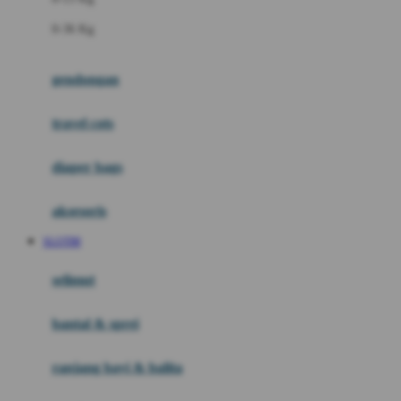
Felt So Sweet
0-36 Kg
Fisher Price
Flipper
gendongan
Friends Of Sally
travel cots
G
diaper bags
Gb
Geko
aksesoris
Graco
SLOT88
Gund
selimut
H
bantal & sprei
Habbie
Haenim
ranjang bayi & balita
Happy Horse