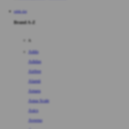
rubik slot
Brand A-Z
A
Addo
Adidas
Airfree
Alamii
Amara
Aqua Scale
Asics
Aveeno