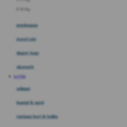
Felt So Sweet
0-36 Kg
Fisher Price
Flipper
gendongan
Friends Of Sally
travel cots
G
diaper bags
Gb
Geko
aksesoris
Graco
SLOT88
Gund
selimut
H
bantal & sprei
Habbie
Haenim
ranjang bayi & balita
Happy Horse