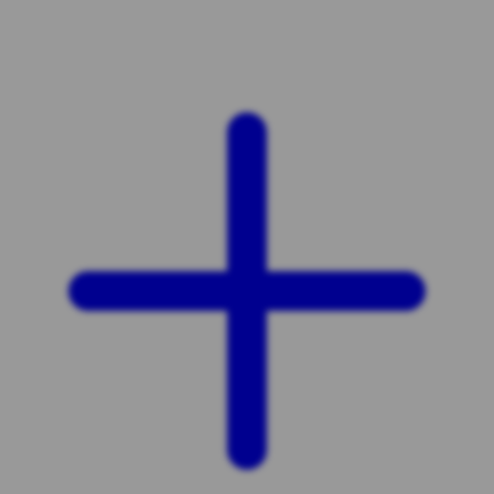
X
Xootz
Y
Yamatoya
Z
Zaxy
Zoggs
0-9
4Moms
59S