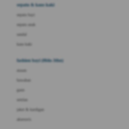
Beauty Barn
sepatu & kaus kaki
Bio Oil
sepatu bayi
Biolane
sepatu anak
Bite Fighters
sandal
Bizzi Growin
kaus kaki
Blackmores
fashion bayi (0bln-3thn)
Blooming Marvellous
atasan
Bonnels
bawahan
Bravado
gaun
Bruder
setelan
Brush Baby
jaket & kardigan
Buds Organics
aksesoris
Bugaboo