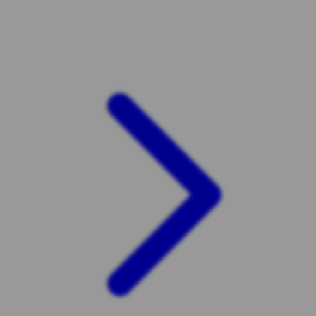
Twistshake
TY Toys
U
V
Veja
Vitaflow
Vtech
W
Waterland
Wellness