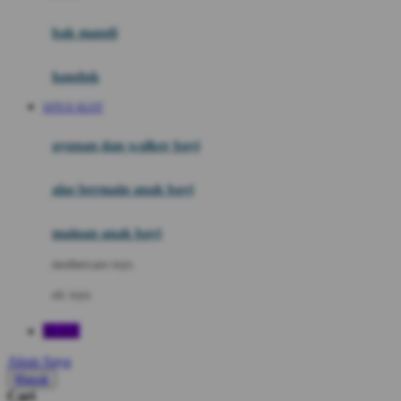
Mini Monkey
Moby
bak mandi
Momami
handuk
Mothercare
SITUS SLOT
Mustela
ayunan dan walker bayi
My Buddy Tag
My K
alas bermain anak bayi
N
mainan anak bayi
Naif
mothercare toys
Nike
elc toys
Nordic Natural
SLOT
Nuby
Akun Saya
Nuna
Masuk
Cari