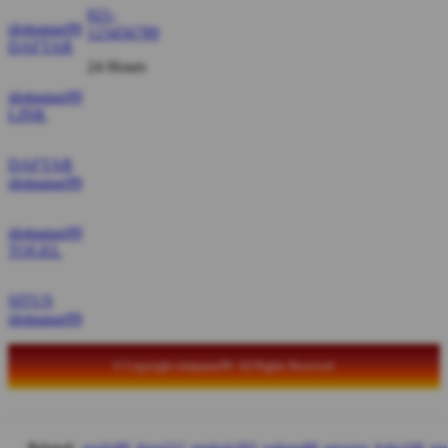
slotpanas99
slotpanas99
TOGEL
SITUS
slotpanas99
© Copyright slotpanas99. All Rights Reserved.
Related:
geulis88
dewa212
ratubola303
wahana88
epictoto
hoho168
pr