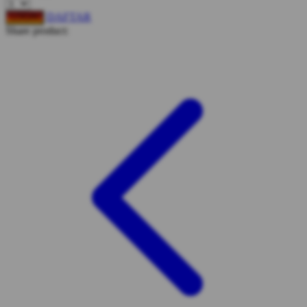
Squishmallows
DAFTAR
LOGIN
Share product:
Starbooks
Stick-O
Stokke
Sudocrem
Sumimo
Sunnylife
Sun-Staches
Swimava
T
Tommee Tippee
Trunki
Tutti Bambini