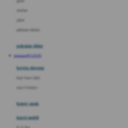
gaun
Dae Organics
setelan
Docare
jaket
Doona
pakaian dalam
Down To Earth
Drew
pakaian tidur
Dr. Brown's
slotpanas99 LOGIN
E
kereta dorong
ELC
bayi baru lahir
Ergobaby
usia 6 bulan+
Expert Care
koper anak
Ezyroller
kursi mobil
F
0-13 Kg