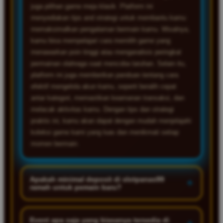
juga pilihan game meja klasik. Platform ini
menyediakan tips and strategi untuk membantu kamu
memaksimalkan pengalaman bermain kamu. Misalnya,
kamu bisa mempelajari cara memilih game yang
menawarkan poin tinggi atau menganalisis peringkat
permainan olahraga saat mencoba taruhan. Selain itu,
platform ini juga memberikan panduan tentang cara
efektif mengelola akun kamu, seperti beralih cepat
antar kategori, memastikan keamanan transaksi, dan
melacak aktivitas kamu. Dengan tips dan strategi
praktis ini, kamu akan dapat dengan mudah menjelajahi
koleksi game kami yang luas dan menikmati setiap
momen bermain.
Apakah minimal deposit di slotpanas99
+
ramah untuk pemain baru?
Setelah kamu mendaftar, kamu bisa menggunakan tips
untuk menavigasi berbagai macam permainan seperti
Event apa saja yang biasanya tersedia di