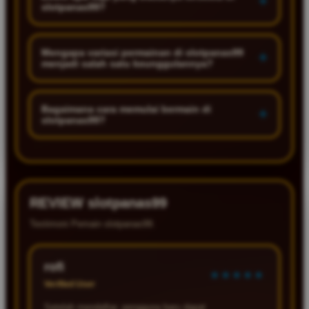
+
slotpanas99?
slots, permainan meja, bingo, dan sports-related
gaming. Misalnya, pilihlah permainan yang menawarkan
Setelah mendaftar sebagai anggota, Anda dapat
poin tinggi atau strategi bermain seperti menganalisis
menggunakan banyak tips untuk menavigasi berbagai
Mengapa variasi permainan di slotpanas99
ranking permainan untuk keputusan lebih tepat di
+
menjadi salah satu keunggulannya?
macam permainan, seperti slot dan permainan meja,
taruhan olahraga. Platform ini juga menyediakan tips
untuk meningkatkan pengalaman Anda. Misalnya, Anda
untuk mengelola akun mu - misalnya, beralih cepat
Setelah daftar akun, kamu bisa menggunakan tips
bisa memilih permainan berdasarkan poin yang
antara kategori kasino dan aktivitas sports. Selain itu,
untuk menavigasi slot dan permainan meja (misalnya,
Bagaimana cara memulai bermain di
ditawarkan. Platform ini juga menyediakan strategi
+
kamu bisa mendapatkan sepuluh tips untuk membuat
slotpanas99?
memilih permainan dengan poin tinggi) agar
untuk penggunaan efektif dalam bingo dan taruhan
pengalamanmu lebih maksimal, seperti mengikuti
pengalaman bermain semakin seru. Platform ini juga
olahraga, seperti menganalisis peringkat permainan
Setelah pendaftaran, pengguna dapat memanfaatkan
update permainan terbaru atau menggunakan tips agar
menyediakan strategi untuk penggunaan bingo dan
untuk membuat keputusan yang lebih bijaksana. Selain
tips untuk menjelajahi berbagai macam permainan
proses deposit dan penarikan lebih cepat dan aman.
taruhan olahraga secara efektif, seperti menganalisis
itu, pengguna dapat dengan mudah mengatur akun
seperti slot dan permainan meja, misalnya dengan
peringkat permainan untuk membuat keputusan yang
mereka melalui sepuluh tips yang tersedia, misalnya
memilih game yang menawarkan poin tinggi. Platform
lebih tepat. Jika ingin mengelola akun dengan baik,
REVIEW slotpanas99
untuk beralih cepat antara permainan kasino dan
ini juga menyediakan strategi untuk penggunaan bingo
pengguna dapat mengakses sepuluh tips, misalnya
aktivitas olahraga. Jangan lupa untuk selalu
Testimoni Pemain slotpanas99.
dan taruhan olahraga secara efektif, seperti
tentang cara beralih cepat antara aktivitas kasino dan
mengunjungi bagian pembaruan untuk mencoba versi
menganalisis peringkat permainan untuk membantu
olahraga, diiringi panduan tentang penggunaan platform
terbaru dari aplikasi dan manfaatkan strategi untuk
dalam pengambilan keputusan yang lebih tepat. Setiap
yang aman dan terpercaya. Kamu juga bisa
dina
deposit dan withdrawal yang lebih cepat. Dengan
pengguna dapat dengan mudah mengakses sepuluh
★★★★★
menerapkan strategi penggunaan platform lainnya,
Verified User
menggunakan tips ini, Anda dapat menjelajahi berbagai
tips untuk mengelola akun mereka dengan baik,
seperti memeriksa pembaruan permainan atau
macam permainan seperti slot dan bingo dengan cara
termasuk cara beralih cepat antara kategori kasino dan
Setelah kamu mendaftar sebagai anggota baru,