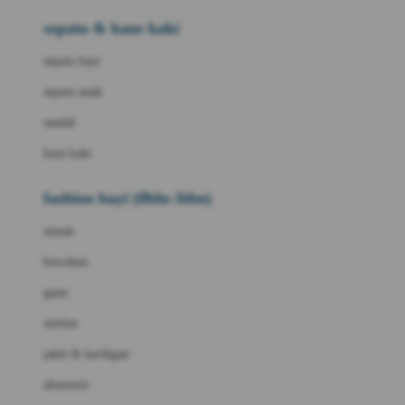
sepatu & kaus kaki
sepatu bayi
sepatu anak
sandal
kaus kaki
fashion bayi (0bln-3thn)
atasan
bawahan
gaun
setelan
jaket & kardigan
aksesoris