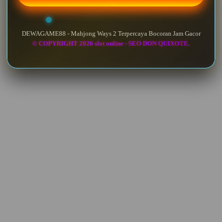
DEWAGAME88 - Mahjong Ways 2 Terpercaya Bocoran Jam Gacor
© COPYRIGHT 2026 slot online - SEO DON QUIXOTE.