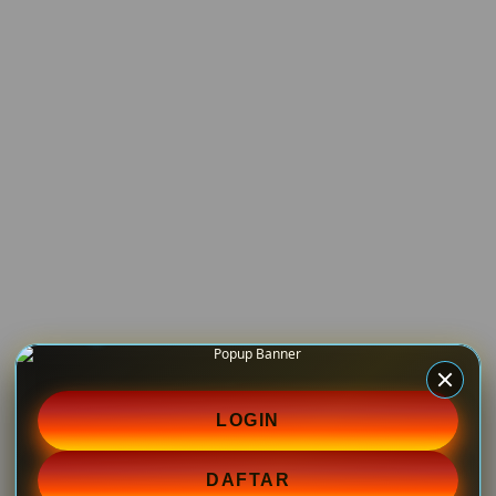
LOGIN
DAFTAR