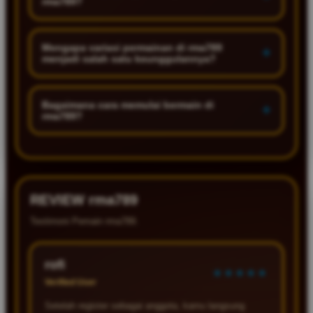
rma789?
meningkatkan pengalaman bermainmu. Misalnya,
pilihlah permainan dengan poin tinggi atau cari tahu
Setelah mendaftar, kamu dapat menggunakan platform
strategi terbaik untuk permainan bingo dan taruhan
ini dengan tips-tips bermanfaat untuk menavigasi
Mengapa variasi permainan di rma789
olahraga sepeti menganalisa peringkat permainan agar
+
menjadi salah satu keunggulannya?
berbagai macam game, misalnya untuk memilih
lebih hati-hati dalam mengambil keputusan. Kamu juga
permainan slot yang memiliki poin tinggi atau belajar
dapat mempelajari sepuluh cara mengelola akun
Setelah anda mendaftar sebagai anggota, anda bisa
strategi dalam permainan bingo. Selain itu, untuk para
dengan mudah, misalnya dengan cepat beralih antara
menggunakan tips untuk menavigasi berbagai
Bagaimana cara memulai bermain di
pecinta olahraga, terdapat panduan tentang cara
+
kategori permainan kasino dan olahraga, dan platform
rma789?
permainan seperti slot dan table games untuk
menganalisis peringkat pertandingan agar bisa
ini berikan panduan aman dan praktis untuk
meningkatkan pengalaman kamu. Misalnya, kamu bisa
membuat keputusan taruhan yang lebih hati-hati.
Setelah register sebagai anggota, kamu akan mendapat
pengalaman penggunaan yang maksimal. Sebagai
memilih permainan yang memiliki poin tinggi atau
Pengguna juga dapat mengakses sepuluh tips praktis
akses penuh ke semua fitur platform mulai dari slot,
anggota baru , kamu bisa mencoba fitur trial gratis dan
mempelajari strategi untuk pengelolaan akun, seperti
untuk mengelola akun mereka dengan baik, seperti
bingo, roulette, taruhan olahraga, kasino live, hingga
dapatkan promo menarik! Platform ini juga punya
beralih cepat antara kategori permainan kasino dan
beralih cepat antar kategori permainan kasino dan
permainan meja. Kamu bisa beralih antar kategori
pembaruan game terbaru yang bisa kamu pantau.
aktivitas olahraga. Platform ini juga menyediakan tips
REVIEW rma789
olahraga, sementara panduan pengguna memastikan
dengan mudah sambil mempelajari tips navigasi dan
untuk penggunaan effektif bingo dan taruhan olahraga,
keamanan saat berkonsultasi dengan layanan
Testimoni Pemain rma789.
manajemen akun untuk pengalaman optimal. Proses
misalnya dengan menganalisis peringkat permainan
dukungan. Dengan tips tersebut, kamu bisa
deposit dan penarikan cepat memastikan transaksi
untuk membuat keputusan yang lebih hati-hati.
memaksimalkan pengalaman bermain di platform ini,
berjalan lancar, jadi kamu bisa fokus menikmati update
Pengguna juga dapat mengakses sepuluh cara untuk
dina
mulai dari mencoba game baru hingga mengelola poin
permainan terbaru. Kumpulkan poin tinggi dari setiap
★★★★★
meningkatkan penggunaan platform, seperti memeriksa
Verified User
kamu secara efektif.
taruhan untuk memaksimalkan benefit keanggotaanmu.
pembaruan game terbaru atau mengikuti tips untuk
Setelah mendaftar sebagai member, Anda dapat
deposit dan penarikan yang cepat. Secara keseluruhan,