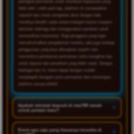
peringkat permainan untuk membuat keputusan yang
lebih teliti. Lebih jauh lagi, platform ini menawarkan
sepuluh tips untuk mengelola akun dengan baik,
misalnya beralih cepat antara kategori kasino maupun
aktivitas olahraga dan menggunakan panduan untuk
memastikan keamanan. Bagi pengguna yang ingin
memaksimalkan pengalaman mereka, ada juga strategi
penggunaan yang bisa diterapkan seperti rutin
memeriksa pembaruan permainan serta mengikuti tips
untuk deposit dan penarikan yang lebih cepat. Dengan
berbagai tips ini, kamu dapat dengan mudah
menjelajahi beragam jenis permainan dan menavigasi
platform secara efektif.
Apakah minimal deposit di rma789 ramah
+
untuk pemain baru?
Setelah kamu mendaftar, kamu bisa pakai tips untuk
main game seperti slot dan meja kasino serta
Event apa saja yang biasanya tersedia di
+