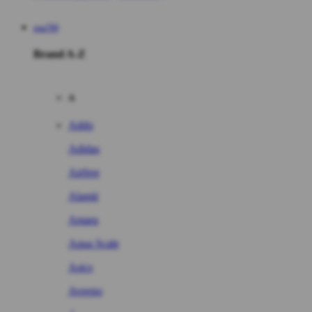
rma789
Brand A-Z
A
Addo
Adidas
Airfree
Alamii
Amara
Aqua Scale
Asics
Aveeno