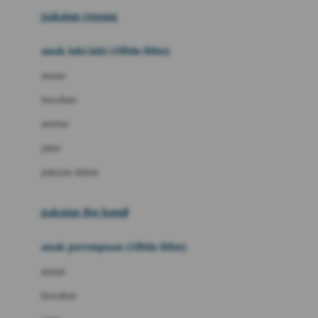
Buggygear
pakaian renang
Bumkins
anak laki-laki (18bln-8thn)
C
atasan
Cetaphil
bawahan
Chicco
setelan
Childlife
jaket
Clevamama
pakaian dalam
Cocolatte
Cottonseeds
pakaian ibu hamil
Cozy N Safe
anak perempuan (18bln-8thn)
Crane
atasan
Cybex
bawahan
D