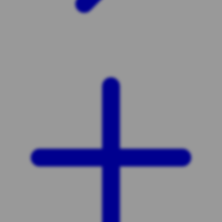
X
Xootz
Y
Yamatoya
Z
Zaxy
Zoggs
0-9
4Moms
59S