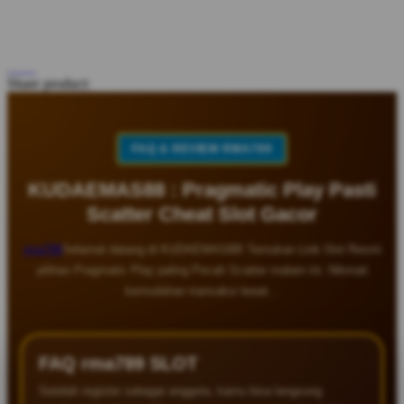
Share product:
FAQ & REVIEW RMA789
KUDAEMAS88 : Pragmatic Play Pasti
Scatter Cheat Slot Gacor
rma789
Selamat datang di KUDAEMAS88! Temukan Link Slot Resmi
pilihan Pragmatic Play paling Pecah Scatter malam ini. Nikmati
kemudahan transaksi lewat...
FAQ rma789 SLOT
Setelah register sebagai anggota, kamu bisa langsung