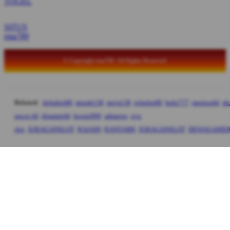
24 Hours
rma789
LINK
DAFTAR
rma789
rma789
TOGEL
SITUS
rma789
© Copyright rma789. All Rights Reserved.
Related:
deltabet88
murah138
meja138
gilaslot88
hoki777
mentos4d
ak
gacor 4d
dinamit4d
bewin999
sabatoto
ayu
slot
JURAGANSLOT
RAJA99
RANTAI88
JURAGANSLOT
DEWAGAME8